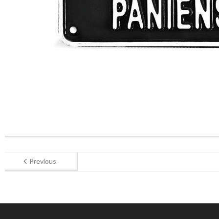
Previous