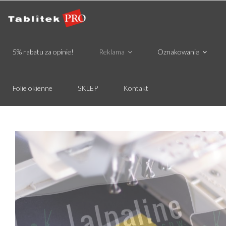
5% rabatu za opinie!
Reklama
Oznakowanie
Folie okienne
SKLEP
Kontakt