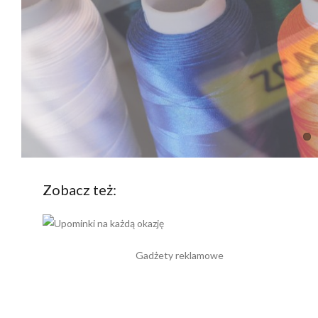
Zobacz też:
Gadżety reklamowe