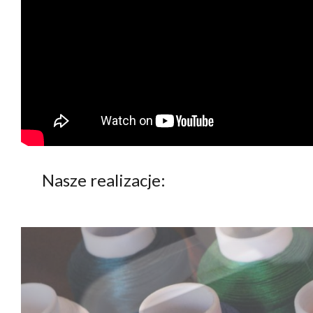
Nasze realizacje: