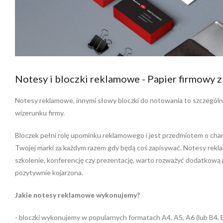
Notesy i bloczki reklamowe - Papier firmowy 
Notesy reklamowe, innymi słowy bloczki do notowania to szczególn
wizerunku firmy.
Bloczek pełni rolę upominku reklamowego i jest przedmiotem o ch
Twojej marki za każdym razem gdy będą coś zapisywać. Notesy rekla
szkolenie, konferencję czy prezentację, warto rozważyć dodatkową
pozytywnie kojarzona.
Jakie notesy reklamowe wykonujemy?
- bloczki wykonujemy w popularnych formatach A4, A5, A6 (lub B4, 