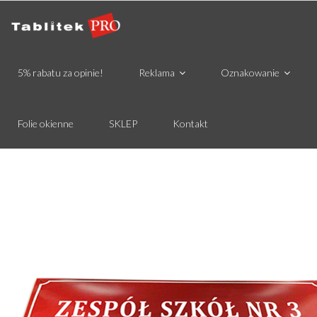
5% rabatu za opinie!
Reklama
Oznakowanie
Folie okienne
SKLEP
Kontakt