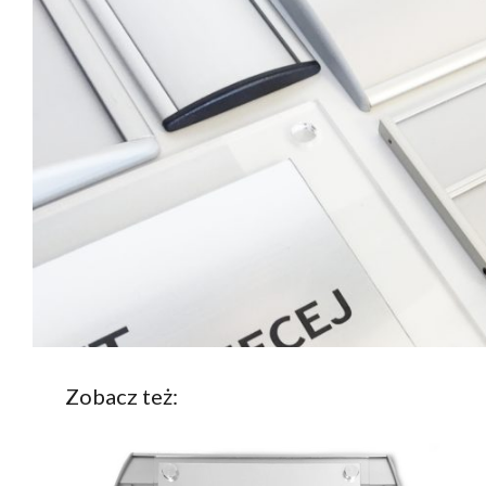
Zobacz też: