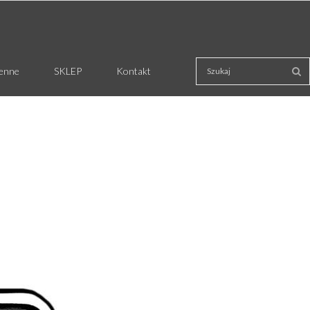
ienne
SKLEP
Kontakt