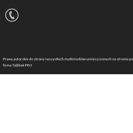
Prawa autorskie do strony i wszystkich multimediów umieszczonych na stronie po
firma Tablitek PRO