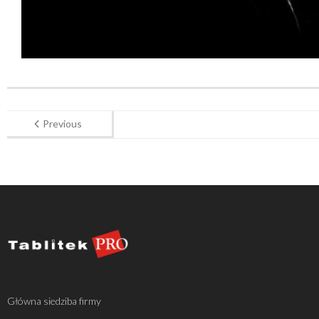
Previous
Główna siedziba firmy