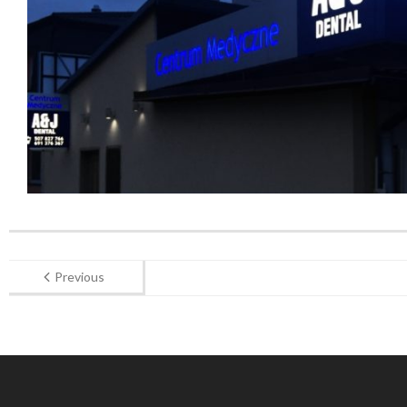
Previous