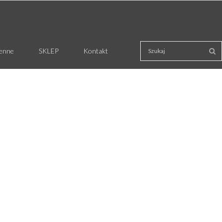
ienne
SKLEP
Kontakt