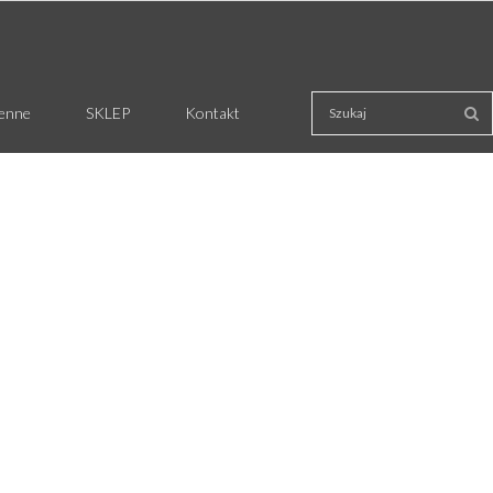
ienne
SKLEP
Kontakt