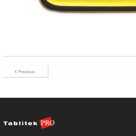
Previous