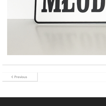
Previous