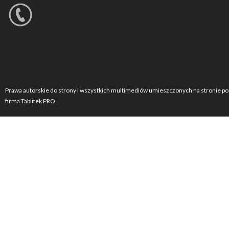
Prawa autorskie do strony i wszystkich multimediów umieszczonych na stronie po
firma Tablitek PRO