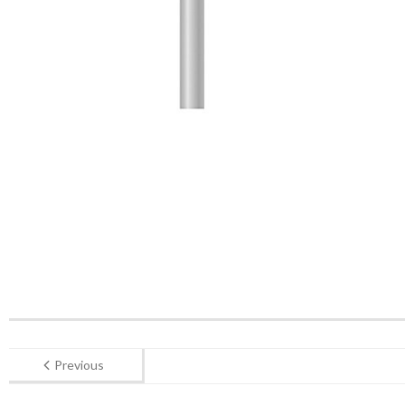
Previous