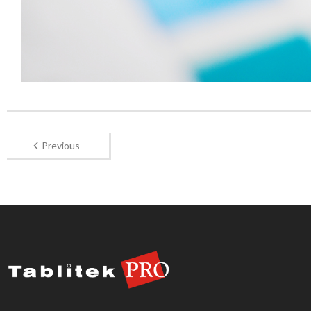
Previous