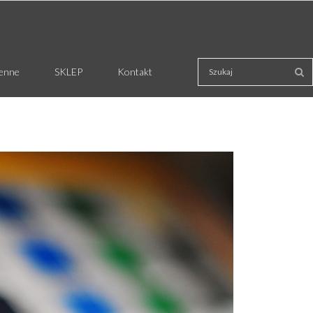
ienne
SKLEP
Kontakt