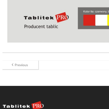
Previous