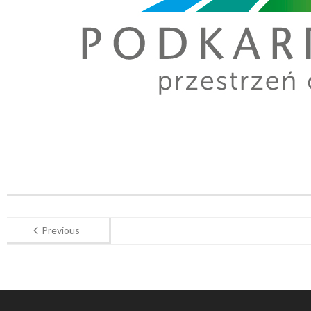
Previous