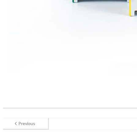
Previous