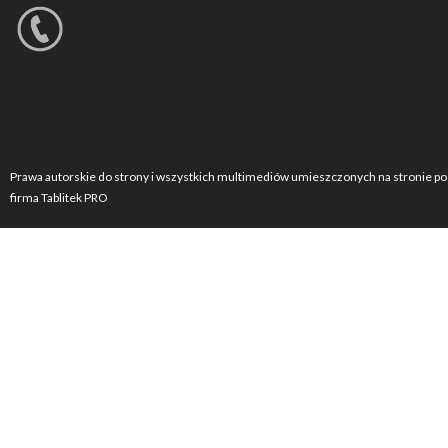
Prawa autorskie do strony i wszystkich multimediów umieszczonych na stronie po
firma Tablitek PRO