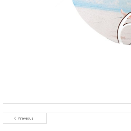
Previous