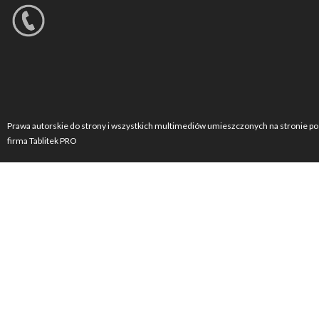
Prawa autorskie do strony i wszystkich multimediów umieszczonych na stronie po
firma Tablitek PRO