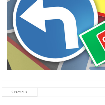
Previous