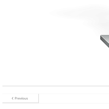
Previous