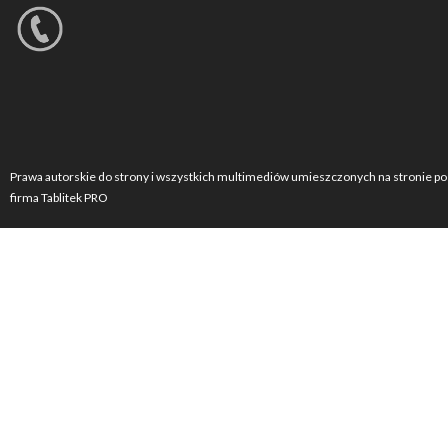
Prawa autorskie do strony i wszystkich multimediów umieszczonych na stronie po
firma Tablitek PRO