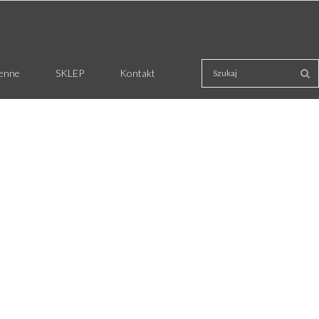
ienne
SKLEP
Kontakt