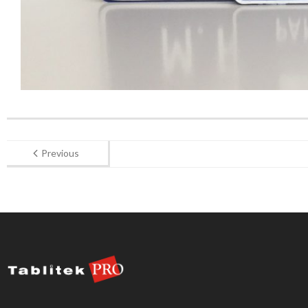
Previous