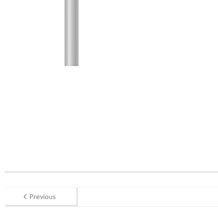
Previous