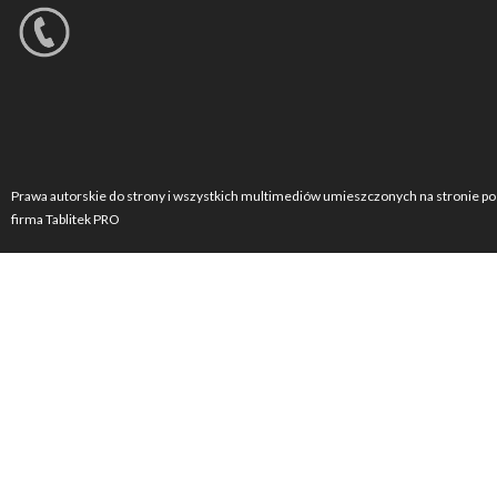
Prawa autorskie do strony i wszystkich multimediów umieszczonych na stronie po
firma Tablitek PRO