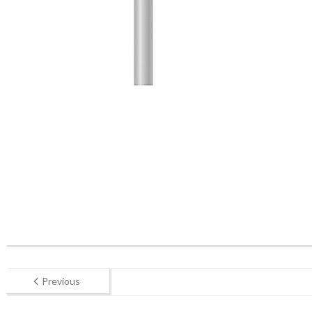
Previous