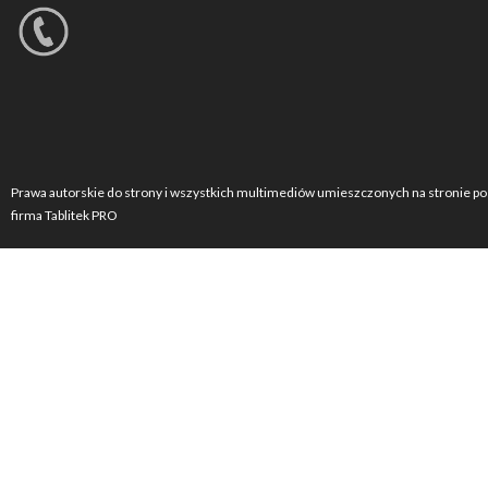
Prawa autorskie do strony i wszystkich multimediów umieszczonych na stronie po
firma Tablitek PRO